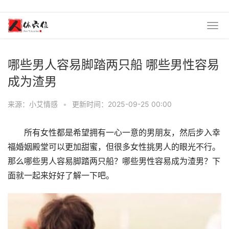
哪些男人容易脚踏两只船 哪些男性容易
成为渣男
来源：小艾情感
•
更新时间：2025-09-25 00:00
所有女性都是希望拥有一心一意的男朋友，然后步入幸
福婚姻殿堂可以更加甜蜜，但很多女性挑男人的眼光不行。
那么哪些男人容易脚踏两只船？哪些男性容易成为渣男？下
面就一起来好好了解一下吧。