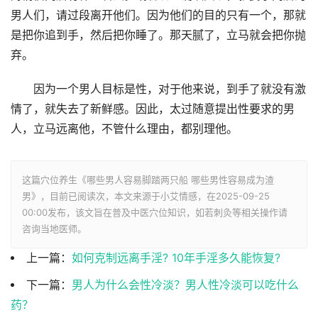
男人们，请过段离开他们。因为他们的目的只有一个，那就
是把你追到手，然后把你睡了。那天腻了，立马就会把你抛
弃。
因为一个男人目标是性，对于他来说，到手了就没有激
情了，就失去了新鲜感。因此，太过随意提出性要求的男
人，立马远离他，不管什么理由，都别理他。
这篇穴位养生《哪些男人容易脚踏两只船 哪些男性容易成为渣
男》，目前已阅读
次，本文来源于小艾情感，在2025-09-25
00:00发布，该文旨在普及中医穴位知识，如若刺灸等相关操作请
咨询当地医师。
上一篇：
如何克制远离手淫? 10年手淫多久能恢复?
下一篇：
男人为什么会性冷淡？男人性冷淡可以吃什么
药？