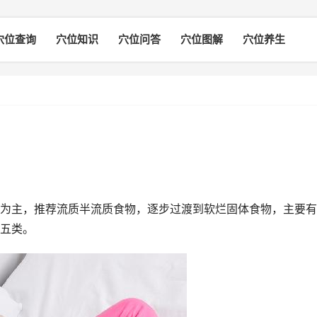
穴位查询
穴位知识
穴位问答
穴位图解
穴位养生
为主，推荐流质半流质食物，逐步过渡到软烂固体食物，主要有
五类。