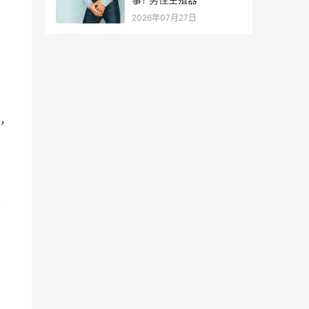
2026年07月27日
分，
可