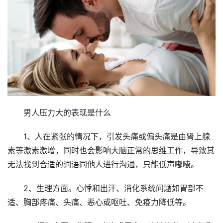
男人压力大的表现是什么
1、人在紧张的情况下，引发头痛或偏头痛是由肾上腺
素等激素激增，同时也会影响大脑正常的思维工作，导致其
无法找到合适的词语同他人进行沟通，只能低声嘟囔。
2、生理方面。心悸和出汗、消化系统问题如胃部不
适、胸部疼痛、头痛、恶心或呕吐、免疫力降低等。