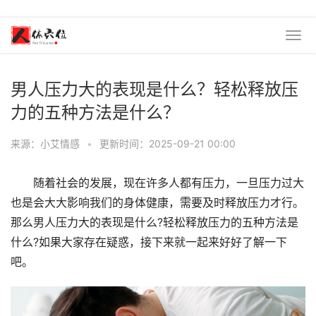
男人压力大的表现是什么？轻松释放压
力的五种方法是什么？
来源：小艾情感
•
更新时间：2025-09-21 00:00
随着社会的发展，现在许多人都有压力，一旦压力过大
也是会大大影响我们的身体健康，需要及时释放压力才行。
那么男人压力大的表现是什么?轻松释放压力的五种方法是
什么?如果大家存在疑惑，接下来就一起来好好了解一下
吧。