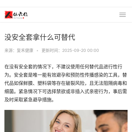
没安全套拿什么可替代
来源：复禾健康
•
更新时间：2025-09-20 00:00
在没有安全套的情况下，不建议使用任何替代品进行性行
为。安全套是唯一能有效避孕和预防性传播感染的工具，替
代品如保鲜膜、塑料袋等存在破裂风险，且无法阻隔病毒和
细菌。紧急情况下可选择禁欲或非插入式亲密行为，事后需
及时采取紧急避孕措施。