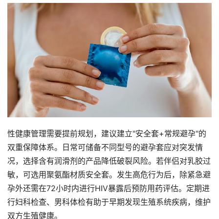
性健康管理需要提前规划，建议建立"安全套+常规避孕"的
双重保障体系。日常可储备不同型号的避孕套应对突发情
况，选择含有润滑剂的产品降低破裂风险。若伴侣对乳胶过
敏，可选用聚氨酯材质安全套。发生高危行为后，除紧急避
孕外还需在72小时内进行HIV暴露后预防用药评估。定期进
行妇科检查、男科体检有助于早期发现生殖系统疾病，维护
双方生殖健康。