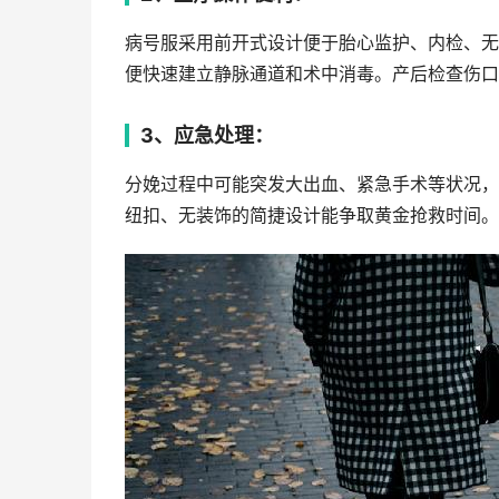
病号服采用前开式设计便于胎心监护、内检、无
便快速建立静脉通道和术中消毒。产后检查伤口
3、应急处理：
分娩过程中可能突发大出血、紧急手术等状况，
纽扣、无装饰的简捷设计能争取黄金抢救时间。