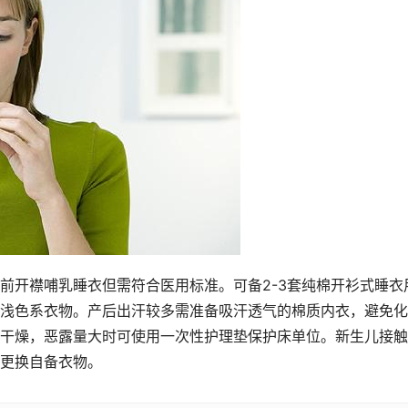
前开襟哺乳睡衣但需符合医用标准。可备2-3套纯棉开衫式睡衣
浅色系衣物。产后出汗较多需准备吸汗透气的棉质内衣，避免化
干燥，恶露量大时可使用一次性护理垫保护床单位。新生儿接触
更换自备衣物。