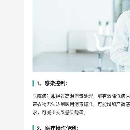
1、感染控制：
医院病号服经过高温消毒处理，能有效降低病原
带衣物无法达到医用消毒标准，可能增加产褥感
求，可减少交叉感染隐患。
2、医疗操作便利：