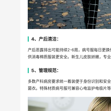
4、产后清洁：
产后恶露排出可能持续2-6周，病号服每日更
供消毒棉质服装更安全。新生儿皮肤娇嫩，专业
5、管理规范：
多数产科病房要求统一着装便于身份识别和安全
菌衣。特殊材质病号服可兼容心电监护电极片等