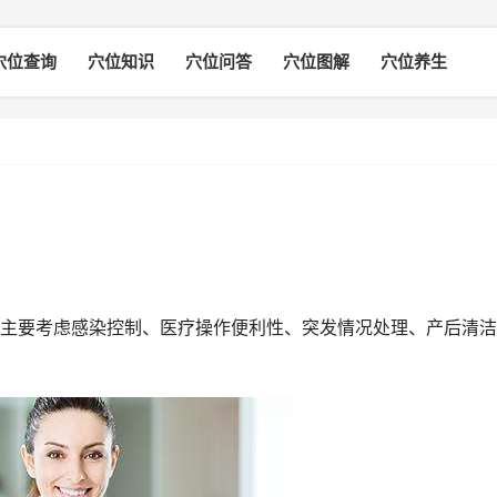
穴位查询
穴位知识
穴位问答
穴位图解
穴位养生
主要考虑感染控制、医疗操作便利性、突发情况处理、产后清洁