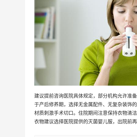
建议提前咨询医院具体规定，部分机构允许准备
于产后修养期，选择无金属配件、无复杂装饰的
材质刺激手术切口。住院期间注意保持衣物清洁
衣物建议选择医院提供的灭菌婴儿服，出院前再