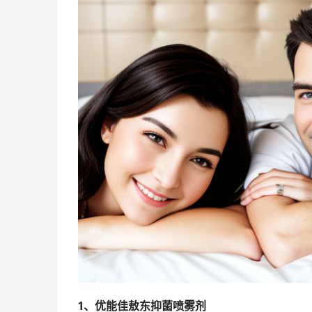
1、优能佳敖东抑菌喷雾剂