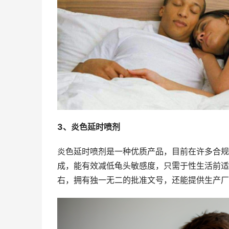
3、炎色延时喷剂
炎色延时喷剂是一种优质产品，目前在许多合规
成，能有效减低龟头敏感度，只需于性生活前适
右，拥有独一无二的批准文号，还能提供生产厂