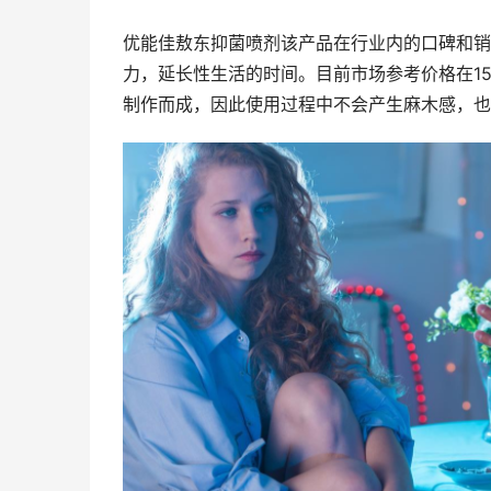
优能佳敖东抑菌喷剂该产品在行业内的口碑和销
力，延长性生活的时间。目前市场参考价格在1
制作而成，因此使用过程中不会产生麻木感，也