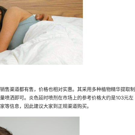
销售渠道都有售，价格也相对实惠。其采用多种植物精华提取制
量喷洒即可。炎色延时喷剂在市场上的参考价格大约是103元左
家等信息，因此建议大家到正规渠道购买。