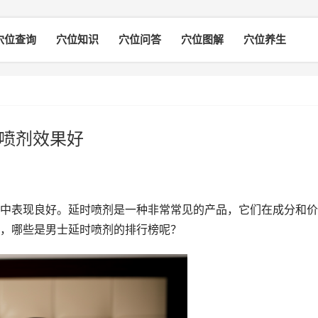
穴位查询
穴位知识
穴位问答
穴位图解
穴位养生
时喷剂效果好
中表现良好。延时喷剂是一种非常常见的产品，它们在成分和价
，哪些是男士延时喷剂的排行榜呢？