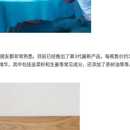
朋友都非常熟悉。目前已经推出了第3代最新产品，每瓶售价约
植物精华，其中包括韭菜籽和生姜等常见成分，还添加了茶树油等等