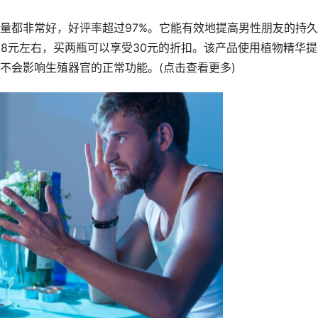
量都非常好，好评率超过97%。它能有效地提高男性朋友的持
58元左右，买两瓶可以享受30元的折扣。该产品使用植物精华提
不会影响生殖器官的正常功能。(点击查看更多)