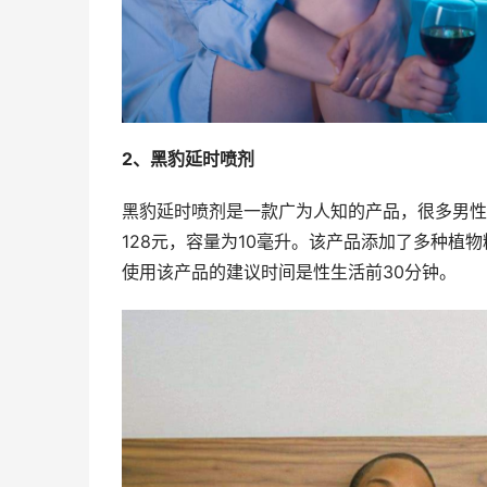
2、
黑豹
延时喷剂
黑豹延时喷剂是一款广为人知的产品，很多男性
128元，容量为10毫升。该产品添加了多种
使用该产品的建议时间是性生活前30分钟。