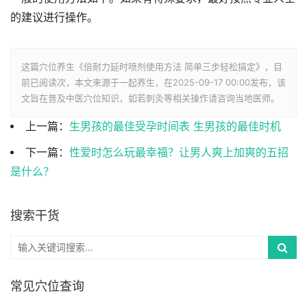
的建议进行操作。
这篇穴位养生《倍耐力延时喷剂使用方法 简单三步轻松搞定》，目
前已阅读
次，本文来源于一起养生，在2025-09-17 00:00发布，该
文旨在普及中医穴位知识，如若刺灸等相关操作请咨询当地医师。
上一篇：
生男孩的最佳受孕时间表 生男孩的最佳时机
下一篇：
性爱时怎么玩最幸福？让男人爽上加爽的五招
是什么？
搜索干货
常见穴位查询