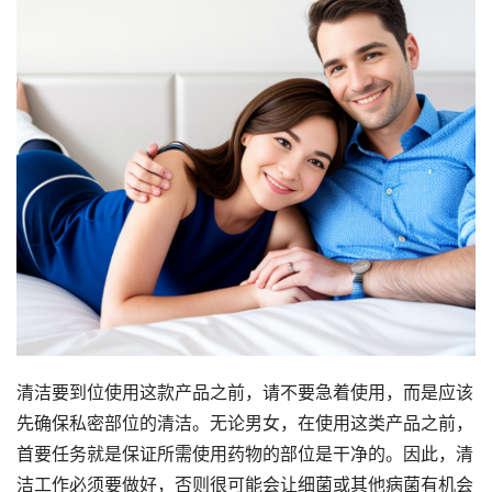
清洁要到位使用这款产品之前，请不要急着使用，而是应该
先确保私密部位的清洁。无论男女，在使用这类产品之前，
首要任务就是保证所需使用药物的部位是干净的。因此，清
洁工作必须要做好，否则很可能会让细菌或其他病菌有机会