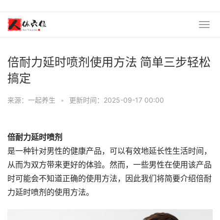
倍耐力延时喷剂使用方法 简单三步轻松
搞定
来源：一起养生
•
更新时间：2025-09-17 00:00
倍耐力延时喷剂
是一种针对男性的健康产品，可以有效地延长性生活时间，
从而为双方带来更好的体验。然而，一些男性在使用该产品
时可能会不知道正确的使用方法，因此我们将简要介绍倍耐
力延时喷剂的使用方法。