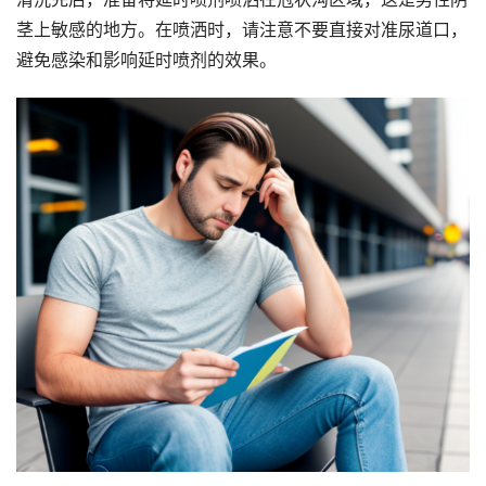
茎上敏感的地方。在喷洒时，请注意不要直接对准尿道口，
避免感染和影响延时喷剂的效果。