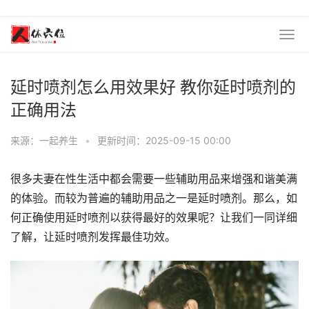
延时喷剂怎么用效果好 教你延时喷剂的
正确用法
来源：一起养生
•
更新时间：2025-09-15 00:00
很多夫妻在性生活中都会需要一些辅助用品来增强和谐美满
的体验。而较为普遍的辅助用品之一是延时喷剂。那么，如
何正确使用延时喷剂以获得最好的效果呢？让我们一同详细
了解，让延时喷剂发挥最佳功效。