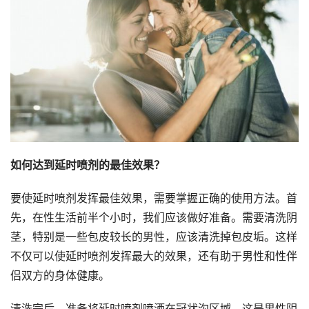
如何达到延时喷剂的最佳效果？
要使延时喷剂发挥最佳效果，需要掌握正确的使用方法。首
先，在性生活前半个小时，我们应该做好准备。需要清洗阴
茎，特别是一些包皮较长的男性，应该清洗掉包皮垢。这样
不仅可以使延时喷剂发挥最大的效果，还有助于男性和性伴
侣双方的身体健康。
清洗完后，准备将延时喷剂喷洒在冠状沟区域，这是男性阴