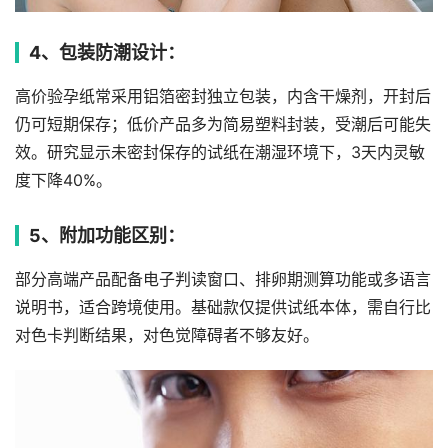
4、包装防潮设计：
高价验孕纸常采用铝箔密封独立包装，内含干燥剂，开封后
仍可短期保存；低价产品多为简易塑料封装，受潮后可能失
效。研究显示未密封保存的试纸在潮湿环境下，3天内灵敏
度下降40%。
5、附加功能区别：
部分高端产品配备电子判读窗口、排卵期测算功能或多语言
说明书，适合跨境使用。基础款仅提供试纸本体，需自行比
对色卡判断结果，对色觉障碍者不够友好。