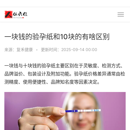
一块钱的验孕纸和10块的有啥区别
来源：复禾健康
•
更新时间：2025-09-14 00:00
一块钱与十块钱的验孕纸主要区别在于灵敏度、检测方式、
品牌溢价、包装设计及附加功能。验孕纸价格差异通常由检
测精度、使用便捷性、品牌知名度等因素决定。