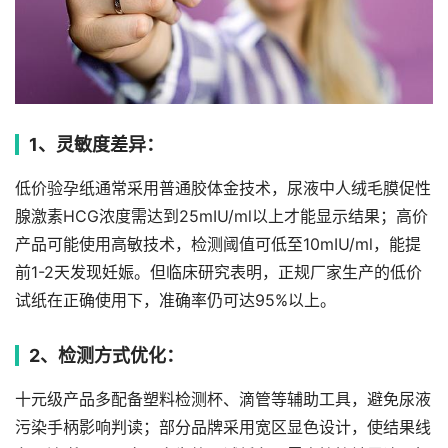
1、灵敏度差异：
低价验孕纸通常采用普通胶体金技术，尿液中人绒毛膜促性
腺激素HCG浓度需达到25mIU/ml以上才能显示结果；高价
产品可能使用高敏技术，检测阈值可低至10mIU/ml，能提
前1-2天发现妊娠。但临床研究表明，正规厂家生产的低价
试纸在正确使用下，准确率仍可达95%以上。
2、检测方式优化：
十元级产品多配备塑料检测杯、滴管等辅助工具，避免尿液
污染手柄影响判读；部分品牌采用宽区显色设计，使结果线