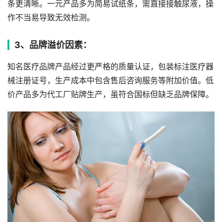
条更清晰。一元产品多为简易试纸条，需直接接触尿液，操
作不当易导致无效检测。
3、品牌溢价因素：
知名医疗品牌产品经过更严格的质量认证，包装标注医疗器
械注册证号，生产成本中包含售后咨询服务等附加价值。低
价产品多为代工厂贴牌生产，虽符合国标但缺乏品牌保障。