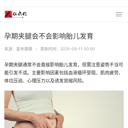
孕期夹腿会不会影响胎儿发育
来源：复禾健康
•
更新时间：2025-09-11 00:00
孕期夹腿通常不会直接影响胎儿发育，但需注意姿势不当可
能引发不适。主要影响因素包括血液循环受阻、肌肉疲劳、
体位压迫、心理压力以及诱发宫缩风险。