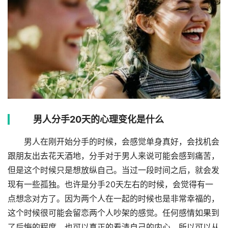
男人分手20天的心理变化是什么
男人在刚开始分手的时候，会感觉单身真好，会找机会
跟朋友出去花天酒地，分手对于男人来说可能会感到痛苦，
但是这个时候只是想放纵自己。当过一段时间之后，就会发
现有一些孤独。也许是分手20天左右的时候，会觉得有一
点想念对方了。因为两个人在一起的时候也是非常幸福的，
这个时候很可能会留恋两个人吵架的感觉。任何感情如果到
了后悔的程度，也可以真正的看清自己的内心。所以可以从