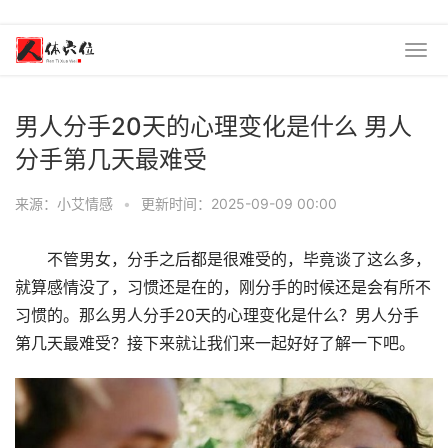
男人分手20天的心理变化是什么 男人
分手第几天最难受
来源：小艾情感
•
更新时间：2025-09-09 00:00
不管男女，分手之后都是很难受的，毕竟谈了这么多，
就算感情没了，习惯还是在的，刚分手的时候还是会有所不
习惯的。那么男人分手20天的心理变化是什么？男人分手
第几天最难受？接下来就让我们来一起好好了解一下吧。