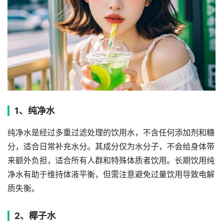
1、纯净水
纯净水是经过多重过滤处理的饮用水，不含任何添加剂和糖
分，适合日常补充水分。其成分仅为水分子，不会给身体带
来额外负担，适合所有人群和特殊体质者饮用。长期饮用纯
净水有助于维持体液平衡，但需注意避免过量饮用导致电解
质失衡。
2、椰子水