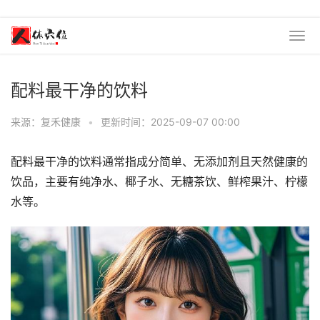
配料最干净的饮料
来源：复禾健康
•
更新时间：2025-09-07 00:00
配料最干净的饮料通常指成分简单、无添加剂且天然健康的
饮品，主要有纯净水、椰子水、无糖茶饮、鲜榨果汁、柠檬
水等。