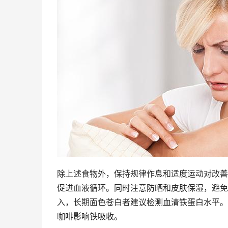
除上述食物外，保持规律作息和适度运动对改善
促进血液循环。同时注意防晒和皮肤保湿，避免
入，长期面色苍白者建议检测血清铁蛋白水平。
咖啡影响铁吸收。