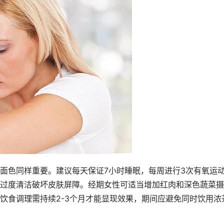
面色同样重要。建议每天保证7小时睡眠，每周进行3次有氧运
过度清洁破坏皮肤屏障。经期女性可适当增加红肉和深色蔬菜摄
饮食调理需持续2-3个月才能显现效果，期间应避免同时饮用浓