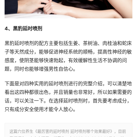
4、黑豹延时喷剂
黑豹延时喷剂的配方主要包括生姜、茶树油、肉桂油和蛇床
子等天然成分，能够促进神经系统的顺畅，提高性神经的敏
感度，使阴茎能够快速勃起，有效缓解性生活不协调的问
题，同时也能够增强男性自信心。
下面是对四种实用的延时喷剂进行的完整介绍，可以清楚地
看出这四种都很出色，并且销量也非常好，所以如果需要的
话，可以关注一下。在选择延时喷剂时，首先要考虑成分，
只有成分安全使用才能令人放心。
这篇穴位养生《最厉害的延时喷剂 延时喷剂哪个效果最好》，目前