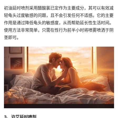
初油延时喷剂采用醋酸氯已定作为主要成分，其可以有效减
轻龟头过度敏感的问题，且不会引发任何不适感。它的主要
作用是通过降低龟头的敏感度，从而帮助延长性生活时间。
使用方法非常简单，只需在性行为前半小时将喷雾喷洒于阴
茎即可。
3、泊艾延时喷剂