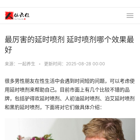
最厉害的延时喷剂 延时喷剂哪个效果最
好
来源：一起养生
•
更新时间：2025-08-28 00:00
很多男性朋友在性生活中会遇到时间短的问题，可以考虑使
用延时喷剂来帮助自己。目前市面上有几个比较不错的品
牌，包括驴得欢延时喷剂、人初油延时喷剂、泊艾延时喷剂
和黑豹延时喷剂，下面将对它们做具体介绍：