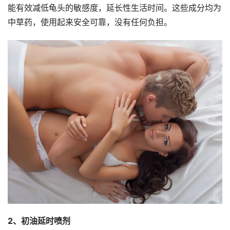
能有效减低龟头的敏感度，延长性生活时间。这些成分均为
中草药，使用起来安全可靠，没有任何负担。
2、初油延时喷剂