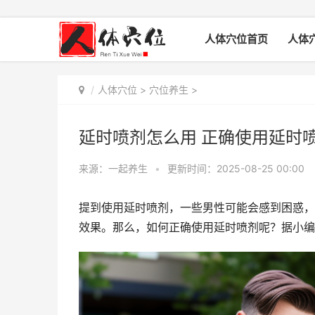
人体穴位首页
人体
人体穴位
>
穴位养生
>
延时喷剂怎么用 正确使用延时
来源：一起养生
•
更新时间：2025-08-25 00:00
提到使用延时喷剂，一些男性可能会感到困惑，
效果。那么，如何正确使用延时喷剂呢？据小编