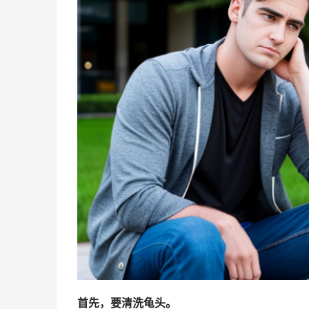
首先，要清洗龟头。