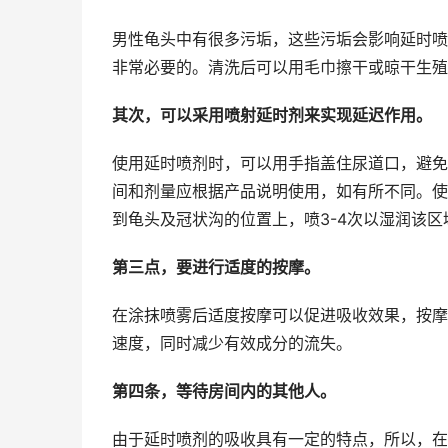
男性龟头中有很多污垢，这些污垢会影响延时喷
非常必要的。清洗后可以用毛巾擦干或晾干生殖
其次，可以采用喷射延时剂来实现延迟作用。
使用延时喷剂时，可以用手指盖住尿道口，避免
间和剂量应根据产品说明使用，如有所不同。使
到龟头及冠状沟的位置上，喷3-4次以湿润该
第三点，要进行适度的按摩。
在涂抹喷雾后适度按摩可以促进吸收效果，按摩
速度，同时减少有效成分的流失。
第四条，等待房间内的其他人。
由于延时喷剂的吸收具有一定的特点，所以，在