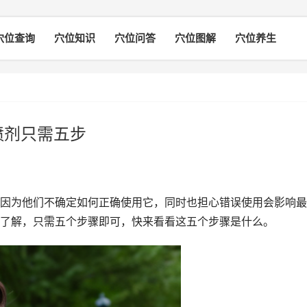
穴位查询
穴位知识
穴位问答
穴位图解
穴位养生
喷剂只需五步
因为他们不确定如何正确使用它，同时也担心错误使用会影响最
了解，只需五个步骤即可，快来看看这五个步骤是什么。