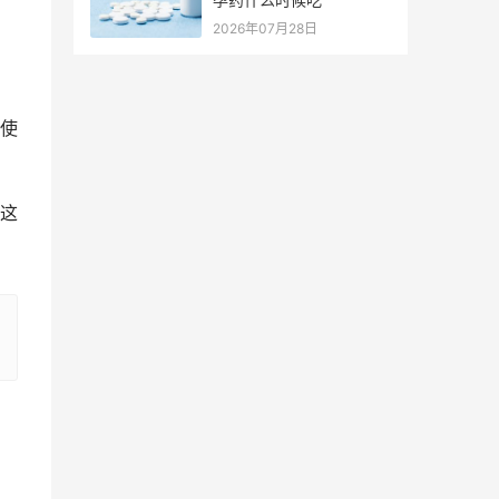
2026年07月28日
使
这