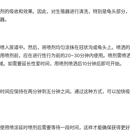
剂的吸收和效果。因此，对生殖器进行清洗，特别是龟头部分，
器。
喷入尿道中。然后，将喷剂均匀涂抹在冠状沟或龟头上。喷洒的
用喷剂前，应在进行性行为前的20~30分钟内使用。喷剂需喷
区域。如需要延长性爱时间，用喷剂喷洒后10分钟后即可开始。
时间应保持在两分钟到五分钟之间。通过这种方式，可以加快吸
使用喷涂延时喷剂后需要等待一段时间，这样才能确保获得更好