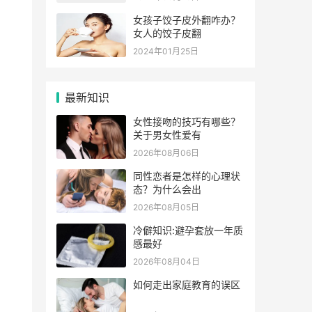
女孩子饺子皮外翻咋办？
女人的饺子皮翻
2024年01月25日
最新知识
女性接吻的技巧有哪些？
关于男女性爱有
2026年08月06日
同性恋者是怎样的心理状
态？为什么会出
2026年08月05日
冷僻知识:避孕套放一年质
感最好
2026年08月04日
如何走出家庭教育的误区