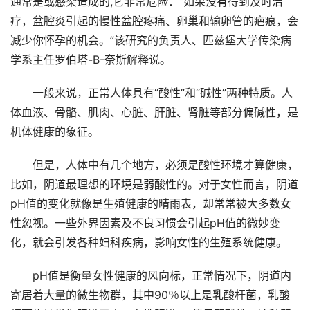
通常是或感染造成的,它非常危险：“如果没有得到及时治
疗，盆腔炎引起的慢性盆腔疼痛、卵巢和输卵管的疤痕，会
减少你怀孕的机会。”该研究的负责人、匹兹堡大学传染病
学系主任罗伯塔-B-奈斯解释说。
一般来说，正常人体具有“酸性”和“碱性”两种特质。人
体血液、骨骼、肌肉、心脏、肝脏、肾脏等部分偏碱性，是
机体健康的象征。
但是，人体中有几个地方，必须是酸性环境才算健康，
比如，阴道最理想的环境是弱酸性的。对于女性而言，阴道
pH值的变化就像是生殖健康的晴雨表，却常常被大多数女
性忽视。一些外界因素及不良习惯会引起pH值的微妙变
化，就会引发各种妇科疾病，影响女性的生殖系统健康。
pH值是衡量女性健康的风向标，正常情况下，阴道内
寄居着大量的微生物群，其中90％以上是乳酸杆菌，乳酸