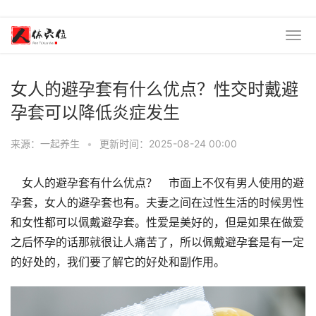
女人的避孕套有什么优点？性交时戴避
孕套可以降低炎症发生
来源：一起养生
•
更新时间：2025-08-24 00:00
女人的避孕套有什么优点？ 市面上不仅有男人使用的避
孕套，女人的避孕套也有。夫妻之间在过性生活的时候男性
和女性都可以佩戴避孕套。性爱是美好的，但是如果在做爱
之后怀孕的话那就很让人痛苦了，所以佩戴避孕套是有一定
的好处的，我们要了解它的好处和副作用。