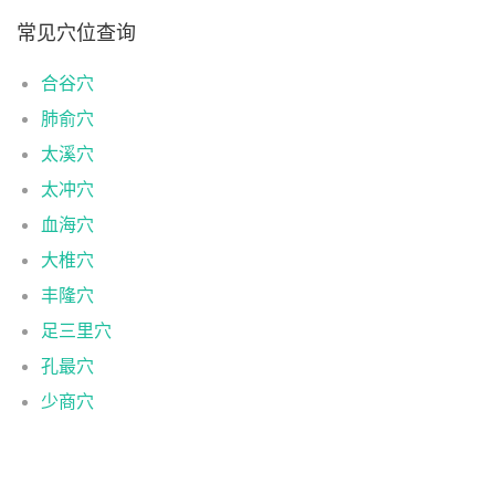
常见穴位查询
合谷穴
肺俞穴
太溪穴
太冲穴
血海穴
大椎穴
丰隆穴
足三里穴
孔最穴
少商穴