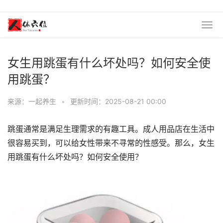
女生用跳蛋有什么坏处吗？如何安全使
用跳蛋？
来源：一起养生
•
更新时间：2025-08-21 00:00
跳蛋通常是满足生理需求的有趣工具。成人用品店在生活中
很容易买到，可以给女性带来不寻常的性感受。那么，女生
用跳蛋有什么坏处吗？如何安全使用？