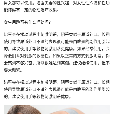
男女都可以使用。增强夫妻的性兴趣，对女性性冷漠和性功
能障碍有一定的物理治疗效果。
女生用跳蛋有什么坏处吗？
跳蛋会在振动过程中刺激阴蒂，阴蒂类似于尿道外口。长期
使用导致尿道外口不适的表现很可能是由跳蛋的副作用引起
的。建议使用手等软物刺激阴蒂更健康。如果经常使用，会
降低阴蒂对刺激的敏感性。如果以正常的方式刺激阴蒂，你
会感到不够兴奋，所以很难达到高潮。建议继续使用，但不
要太频繁。
跳蛋会在振动过程中刺激阴蒂，阴蒂类似于尿道外口。长期
使用导致尿道外口不适的表现很可能是由跳蛋的副作用引起
的。建议使用手等软物刺激阴蒂健康。