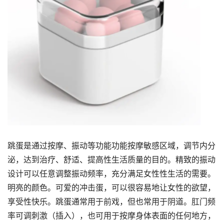
跳蛋是通过按摩、振动等功能功能按摩敏感区域，调节内分
泌，达到治疗、舒适、提高性生活质量的目的。精致的振动
设计可以任意调整振动频率，充分满足女性性生活的需要。
明亮的颜色。可爱的冲击蛋，可以很容易地让女性的欲望，
享受性快乐。跳蛋通常用于前戏，但也常用于阴道。肛门频
率可调刺激（插入），也可用于按摩身体表面的任何地方，