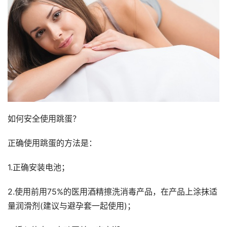
如何安全使用跳蛋？
正确使用跳蛋的方法是：
1.正确安装电池；
2.使用前用75%的医用酒精擦洗消毒产品，在产品上涂抹适
量润滑剂(建议与避孕套一起使用)；