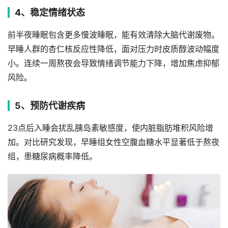
4、稳定情绪状态
前半夜睡眠包含更多慢波睡眠，能有效清除大脑代谢废物。
早睡人群的杏仁核反应性降低，面对压力时皮质醇波动幅度
小。连续一周熬夜会导致情绪调节能力下降，增加焦虑抑郁
风险。
5、预防代谢疾病
23点后入睡会扰乱胰岛素敏感度，使内脏脂肪堆积风险增
加。对比研究发现，早睡组女性空腹血糖水平显著低于熬夜
组，患糖尿病概率降低。