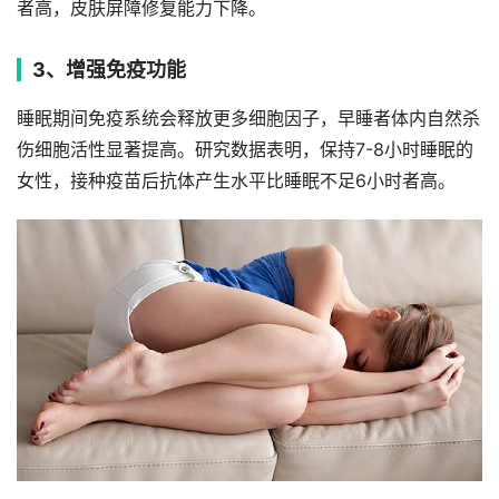
者高，皮肤屏障修复能力下降。
3、增强免疫功能
睡眠期间免疫系统会释放更多细胞因子，早睡者体内自然杀
伤细胞活性显著提高。研究数据表明，保持7-8小时睡眠的
女性，接种疫苗后抗体产生水平比睡眠不足6小时者高。