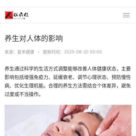
养生对人体的影响
来源：复禾健康
•
更新时间：2025-08-20 00:00
养生通过科学的生活方式调整能够改善人体健康状态，主要
影响包括增强免疫力、延缓衰老、调节心理状态、预防慢性
病、优化生理机能。合理的养生方法需结合个体差异，避免
过度或不当操作。