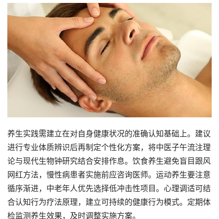
养生实践需建立在对自身健康状况的准确认知基础上。建议
进行专业体质辨识后再制定个性化方案，将中医子午流注理
论与现代生物钟研究结合安排作息。饮食养生避免盲目跟风
网红方法，慢性病患者实施前应咨询医师。运动养生要注意
循序渐进，中老年人优先选择低冲击性项目。心理调适可结
合认知行为疗法原理，建立可持续的健康行为模式。定期体
检监测养生效果，及时调整实施方案。