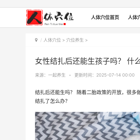
人体穴位首页
人体
人体穴位
>
穴位养生
>
女性结扎后还能生孩子吗？ 什
来源：一起养生
•
更新时间：2025-07-14 00:00
结扎后还能生吗？ 随着二胎政策的开放，很多
结扎了怎么办？