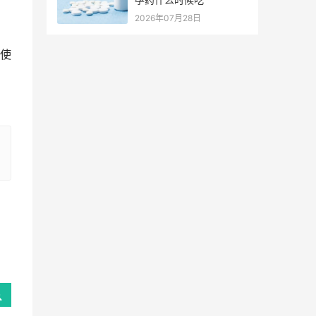
2026年07月28日
使