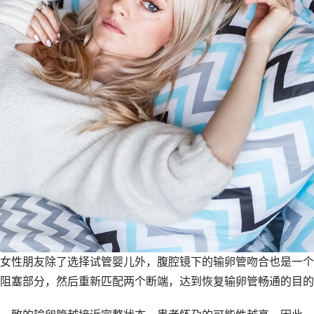
性朋友除了选择试管婴儿外，腹腔镜下的输卵管吻合也是一个
阻塞部分，然后重新匹配两个断端，达到恢复输卵管畅通的目的